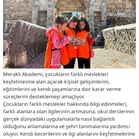
Meraklı Akademi, çocukların farklı meslekleri
keşfetmesine alan açarak kişisel gelişimlerini,
eğitimlerini ve kendi yaşamlarına dair karar verme
süreçlerini desteklemeyi amaçlıyor.
Çocukların farklı meslekler hakkında bilgi edinmeleri,
farklı alanlara olan ilgilerinin artmasına, okul derslerinin
gerçek dünyadaki uygulamalarla nasıl bağlantılı
olduğunu anlamalarına ve şehri tanımalarına yardımcı
oluyor. Kendi becerilerini ve ilgi alanlarını keşfetmelerine