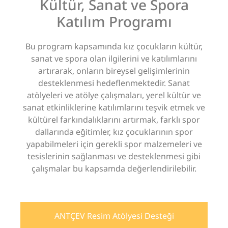
Kültür, Sanat ve Spora
Katılım Programı
Bu program kapsamında kız çocukların kültür,
sanat ve spora olan ilgilerini ve katılımlarını
artırarak, onların bireysel gelişimlerinin
desteklenmesi hedeflenmektedir. Sanat
atölyeleri ve atölye çalışmaları, yerel kültür ve
sanat etkinliklerine katılımlarını teşvik etmek ve
kültürel farkındalıklarını artırmak, farklı spor
dallarında eğitimler, kız çocuklarının spor
yapabilmeleri için gerekli spor malzemeleri ve
tesislerinin sağlanması ve desteklenmesi gibi
çalışmalar bu kapsamda değerlendirilebilir.
ANTÇEV Resim Atölyesi Desteği