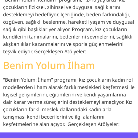
çocukların fiziksel, zihinsel ve duygusal sağlıklarını
desteklemeyi hedefliyor. İçeriğinde, beden farkındalığı,
özgüven, sağlıklı beslenme, hareketli yaşam ve duygusal
sağlık gibi başlıklar yer alıyor. Program, kız çocukların
kendilerini tanımalarını, bedenlerini sevmelerini, sağlıklı
alışkanlıklar kazanmalarını ve sporla güçlenmelerini
teşvik ediyor. Gerçekleşen Atölyeler:
Benim Yolum İlham
“Benim Yolum: İlham” programı; kız çocukların kadın rol
modellerden ilham alarak farklı meslekleri keşfetmesi ile
kişisel gelişimlerini, eğitimlerini ve kendi yaşamlarına
dair karar verme süreçlerini desteklemeyi amaçlıyor. Kız
çocukların farklı meslek dallarındaki kadınlarla
tanışması kendi becerilerini ve ilgi alanlarını
keşfetmelerine alan açıyor. Gerçekleşen Atölyeler: